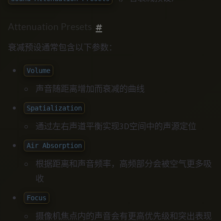
Attenuation Presets
衰减预设通常包含以下参数：
Volume
声音随距离增加而衰减的曲线
Spatialization
通过左右声道平衡实现3D空间中的声源定位
Air Absorption
根据距离和声音频率，高频部分会被空气更多吸
收
Focus
摄像机焦点内的声音会有更高优先级和突出表现