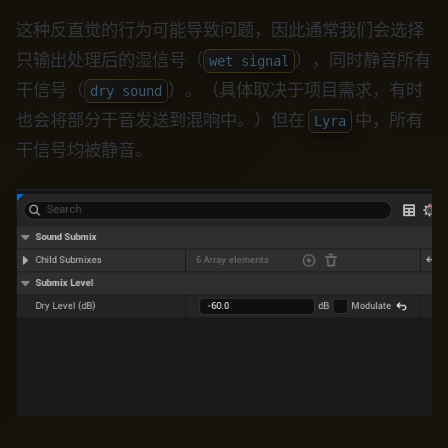
这种反直觉的行为可能导致问题，因此通常我们会选择
只输出处理后的湿信号（
），同时静音所有
wet signal
干信号（
）。（具体取决于项目需求，有时
dry sound
也会将部分干音发送到混响中。）但在
中，所有
Lyra
干信号均被静音。