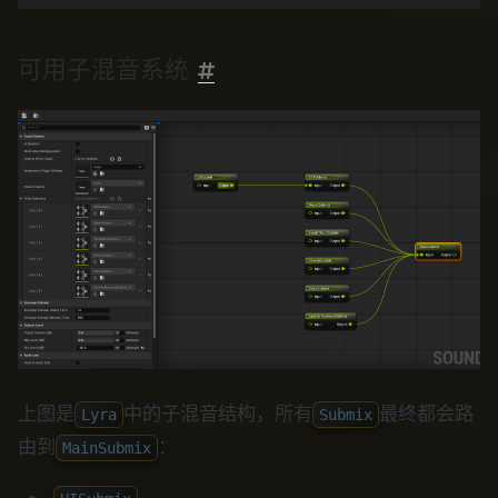
可用子混音系统
上图是
中的子混音结构，所有
最终都会路
Lyra
Submix
由到
：
MainSubmix