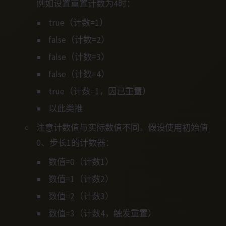
例如设置重置计数为4时：
true（计数=1）
false（计数=2）
false（计数=3）
false（计数=4）
true（计数=1，因已重置）
以此类推
注意计数值与实际数值不同。假设使用初始值
0、步长1的计数器：
数值=0（计数1）
数值=1（计数2）
数值=2（计数3）
数值=3（计数4，触发重置）