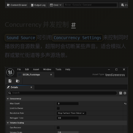
Concurrency 并发控制
可引用
来控制同时
Sound Source
Concurrency Settings
播放的音源数量，超限时会切断某些声音。适合模拟人
群或繁忙街道等多声源场景。