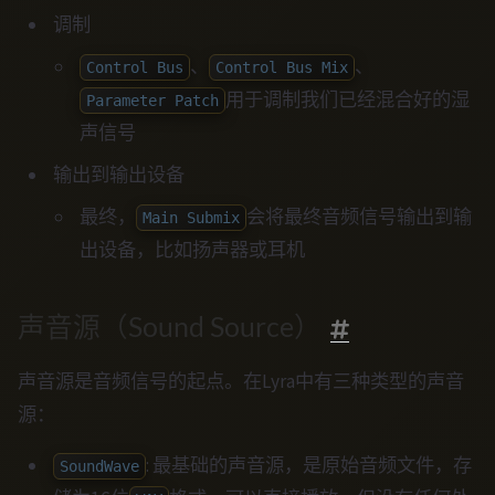
调制
、
、
Control Bus
Control Bus Mix
用于调制我们已经混合好的湿
Parameter Patch
声信号
输出到输出设备
最终，
会将最终音频信号输出到输
Main Submix
出设备，比如扬声器或耳机
声音源（Sound Source）
声音源是音频信号的起点。在Lyra中有三种类型的声音
源：
: 最基础的声音源，是原始音频文件，存
SoundWave