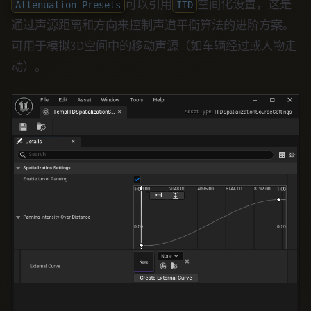
可以引用
空间化设置，这是
Attenuation Presets
ITD
通过声源距离和方向来控制声道平衡算法的进阶方案。
可用于模拟3D空间中的移动声源（如车辆经过或人物走
动）。