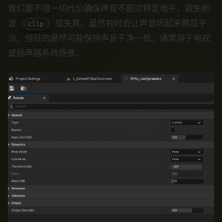
我们要不惜一切代价确保声音不超过特定电平，避免削
波（
）或失真。虽然有时会让声音听起来略显平
clip
淡，但目的是尽可能保持声音干净一致。通常用于电视
或扬声器系统场景。