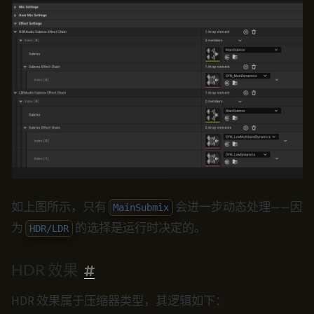
如上图所示，只有
会进一步动态处理——因
MainSubmix
为
的选择是运行时决定的。
HDR/LDR
HDR 效果
HDR 效果属于压缩器类型，其逻辑如下：